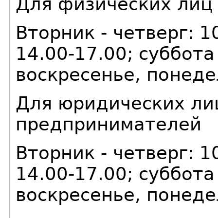
Для физических лиц
Вторник - четверг: 1
14.00-17.00; суббота
воскресенье, понеде
Для юридических ли
предпринимателей
Вторник - четверг: 1
14.00-17.00; суббота
воскресенье, понеде