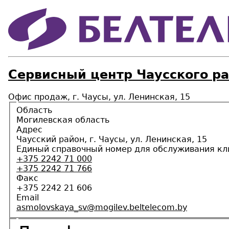
Сервисный центр Чаусского р
Офис продаж, г. Чаусы, ул. Ленинская, 15
Область
Могилевская область
Адрес
Чаусский район, г. Чаусы, ул. Ленинская, 15
Единый справочный номер для обслуживания кл
+375 2242 71 000
+375 2242 71 766
Факс
+375 2242 21 606
Email
asmolovskaya_sv@mogilev.beltelecom.by