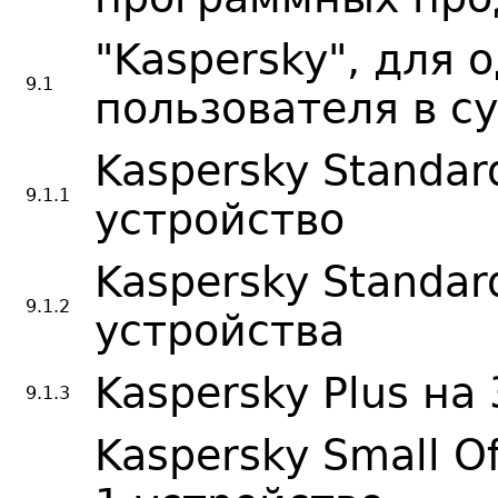
"Kaspersky", для 
9.1
пользователя в су
Kaspersky Standar
9.1.1
устройство
Kaspersky Standar
9.1.2
устройства
Kaspersky Plus на
9.1.3
Kaspersky Small Of