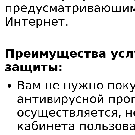
предусматривающим 
Интернет.
Преимущества усл
защиты:
Вам не нужно поку
антивирусной прог
осуществляется, н
кабинета пользов