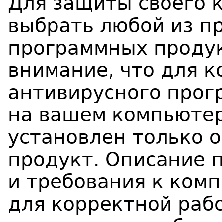
Для защиты своего 
выбрать любой из п
программных проду
внимание, что для 
антивирусного прог
на вашем компьюте
установлен только 
продукт. Описание 
и требования к ком
для корректной раб