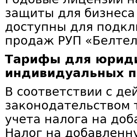
защиты для бизнеса 
доступны для подкл
продаж РУП «Белтел
Тарифы для юриди
индивидуальных 
В соответствии с д
законодательством 
учета налога на доб
Налог на добавленн