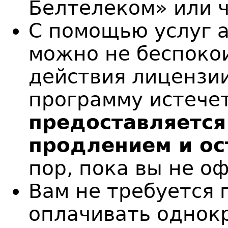
Белтелеком» или ч
С помощью услуг 
можно не беспокои
действия лицензи
программу истечет
предоставляется
продлением и ос
пор, пока вы не о
Вам не требуется 
оплачивать однок