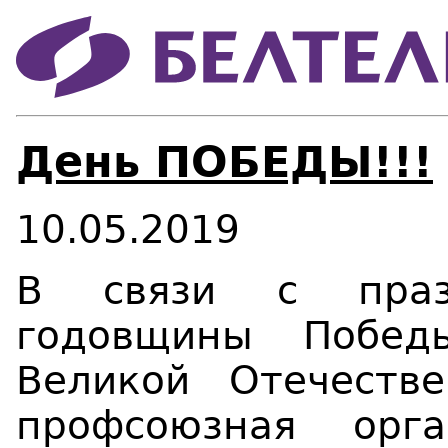
День ПОБЕДЫ!!!
10.05.2019
В связи с празд
годовщины Победы
Великой Отечеств
профсоюзная орг