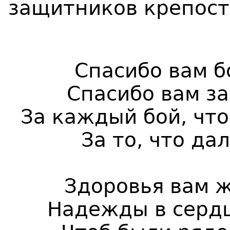
защитников крепос
Спасибо вам б
Спасибо вам за
За каждый бой, что
За то, что да
Здоровья вам ж
Надежды в сердц