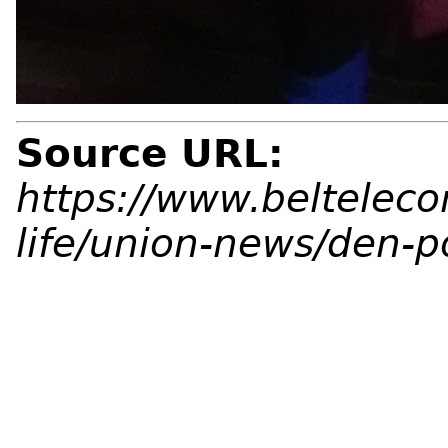
Source URL:
https://www.belteleco
life/union-news/den-