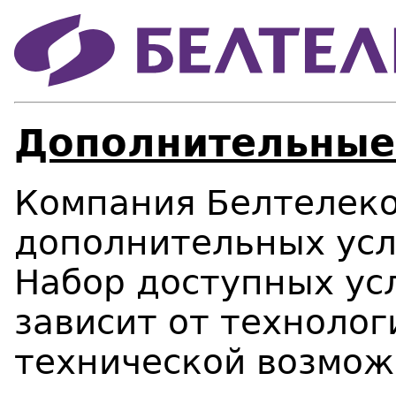
Дополнительные
Компания Белтелеко
дополнительных усл
Набор доступных ус
зависит от техноло
технической возмож