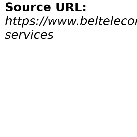
Source URL:
https://www.belteleco
services