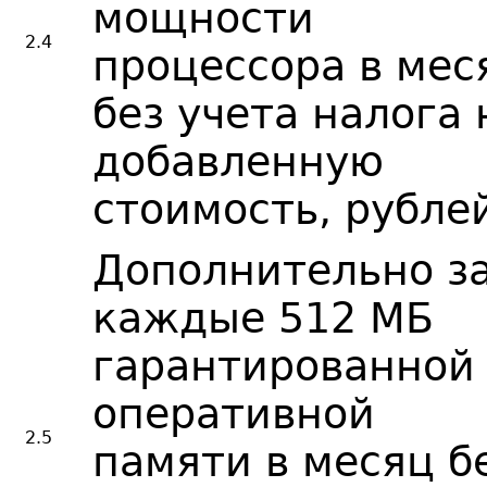
мощности
2.4
процессора в мес
без учета налога 
добавленную
стоимость, рубле
Дополнительно з
каждые 512 МБ
гарантированной
оперативной
2.5
памяти в месяц б