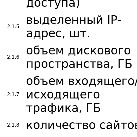
доступа)
выделенный IP-
2.1.5
адрес, шт.
объем дискового
2.1.6
пространства, ГБ
объем входящего
исходящего
2.1.7
трафика, ГБ
количество сайто
2.1.8