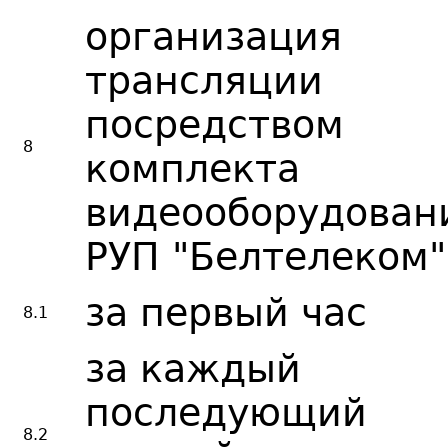
организация
трансляции
посредством
8
комплекта
видеооборудован
РУП "Белтелеком"
за первый час
8.1
за каждый
последующий
8.2