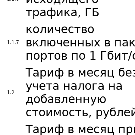
трафика, ГБ
количество
включенных в па
1.1.7
портов по 1 Гбит/
Тариф в месяц бе
учета налога на
1.2
добавленную
стоимость, рубле
Тариф в месяц пр