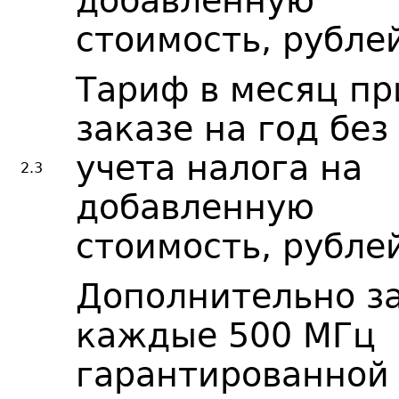
добавленную
стоимость, рубле
Тариф в месяц пр
заказе на год без
учета налога на
2.3
добавленную
стоимость, рубле
Дополнительно з
каждые 500 МГц
гарантированной