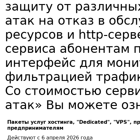
защиту от различны
атак на отказ в обс
ресурсов и http-сер
сервиса абонентам 
интерфейс для мони
фильтрацией трафи
Со стоимостью серв
атак» Вы можете оз
Пакеты услуг хостинга, "Dedicated", "VPS"
предпринимателям
Действуют с 6 апреля 2026 года