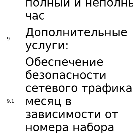
полный и неполн
час
Дополнительные
9
услуги:
Обеспечение
безопасности
сетевого трафика
месяц в
9.1
зависимости от
номера набора