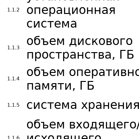
операционная
1.1.2
система
объем дискового
1.1.3
пространства, ГБ
объем оперативн
1.1.4
памяти, ГБ
система хранени
1.1.5
объем входящего
исходящего
1.1.6