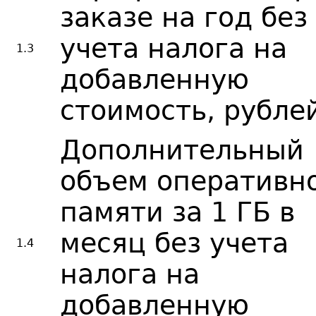
заказе на год без
учета налога на
1.3
добавленную
стоимость, рубле
Дополнительный
объем оперативн
памяти за 1 ГБ в
месяц без учета
1.4
налога на
добавленную