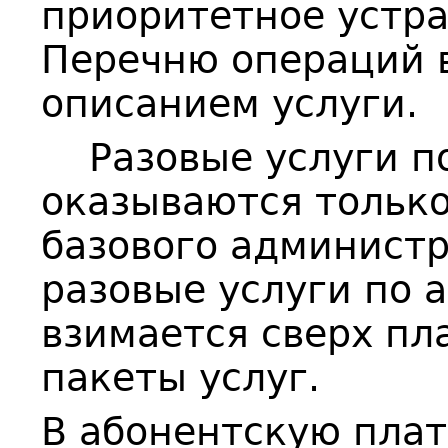
приоритетное устра
Перечню операций в
описанием услуги.
Разовые услуги п
оказываются только
базового администр
разовые услуги по
взимается сверх пл
пакеты услуг.
В абонентскую плат