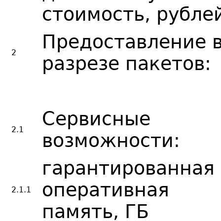
стоимость, рубле
Предоставление в
2
разрезе пакетов:
Сервисные
2.1
возможности:
гарантированная
оперативная
2.1.1
память, ГБ