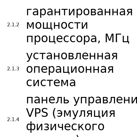
гарантированная
мощности
2.1.2
процессора, МГц
установленная
операционная
2.1.3
система
панель управлен
VPS (эмуляция
2.1.4
физического