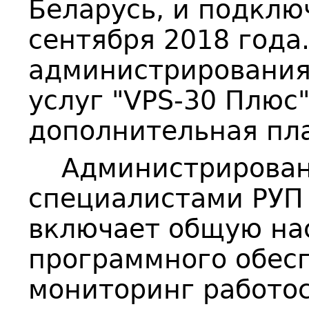
Беларусь, и подклю
сентября 2018 года.
администрирования
услуг "VPS-30 Плюс"
дополнительная пла
Администрировани
специалистами РУП 
включает общую нас
программного обес
мониторинг работос