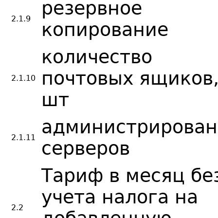
резервное
2.1.9
копирование
количество
почтовых ящиков
2.1.10
шт
администрирован
2.1.11
серверов
Тариф в месяц бе
учета налога на
2.2