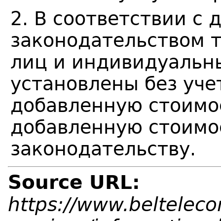
2. В соответствии с
законодательством 
лиц и индивидуальн
установлены без уче
добавленную стоимос
добавленную стоимо
законодательству.
Source URL:
https://www.belteleco