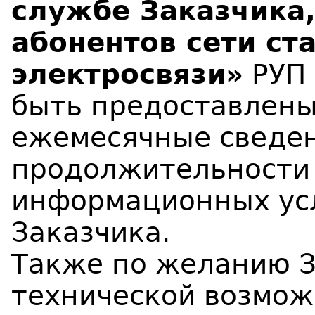
службе Заказчика,
абонентов сети ст
электросвязи»
РУП 
быть предоставлены
ежемесячные сведен
продолжительности 
информационных усл
Заказчика.
Также по желанию З
технической возмож