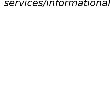
services/informational