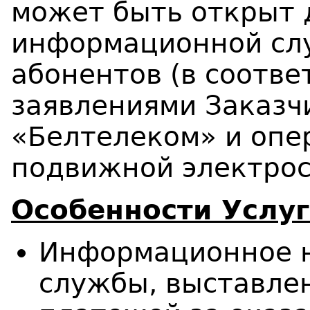
может быть открыт 
информационной сл
абонентов (в соотв
заявлениями Заказч
«Белтелеком» и опе
подвижной электрос
Особенности Услуг
Информационное н
службы, выставлен