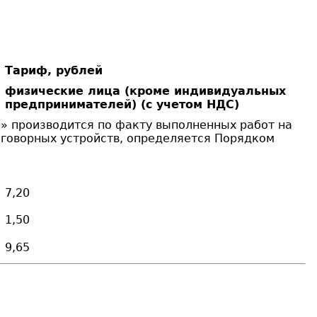
Тариф, рублей
физические лица (кроме индивидуальных
предпринимателей) (с учетом НДС)
н» производится по факту выполненных работ на
еговорных устройств, определяется Порядком
7,20
1,50
9,65