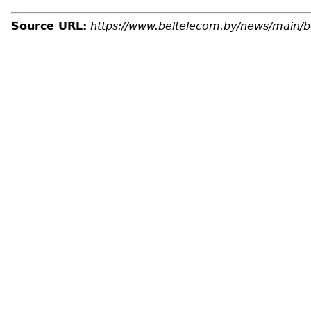
Source URL:
https://www.beltelecom.by/news/main/b