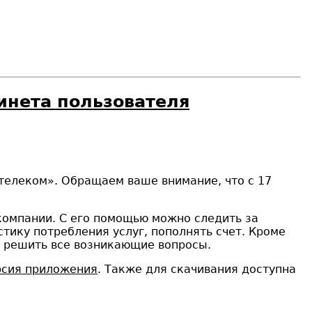
инета пользователя
телеком». Обращаем ваше внимание, что с 17
компании. С его помощью можно следить за
тику потребления услуг, пополнять счет. Кроме
т решить все возникающие вопросы.
рсия приложения
. Также для скачивания доступна