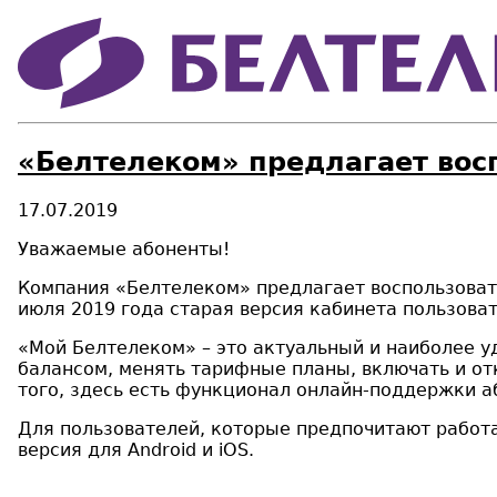
«Белтелеком» предлагает восп
17.07.2019
Уважаемые абоненты!
Компания «Белтелеком» предлагает воспользоват
июля 2019 года старая версия кабинета пользовате
«Мой Белтелеком» – это актуальный и наиболее у
балансом, менять тарифные планы, включать и от
того, здесь есть функционал онлайн-поддержки а
Для пользователей, которые предпочитают работ
версия для Android и iOS.