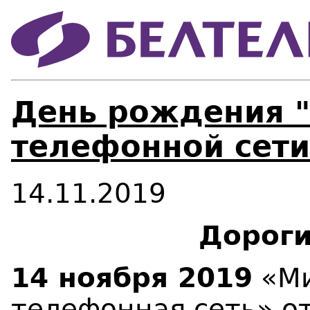
День рождения 
телефонной сети
14.11.2019
Дороги
14 ноября 2019
«Ми
телефонная сеть» о