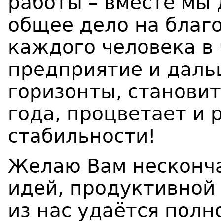
работы – вместе мы
общее дело на благо
каждого человека в 
предприятие и даль
горизонты, становит
года, процветает и р
стабильности!
Желаю Вам несконча
идей, продуктивной
из нас удаётся пол