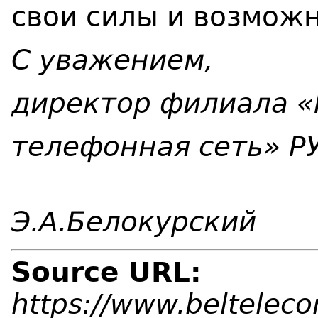
свои силы и возможн
С уважением,
директор филиала «
телефонная сеть» 
Э.А.Белокурский
Source URL:
https://www.belteleco