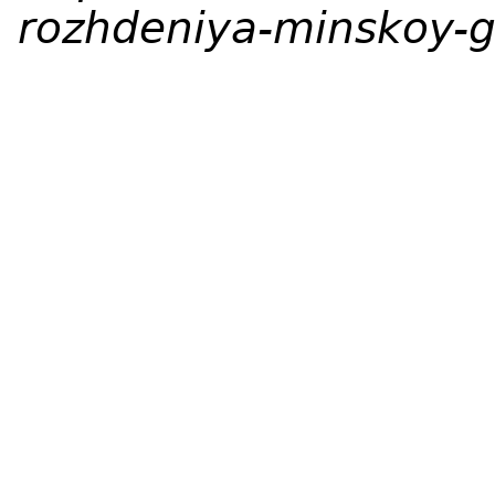
rozhdeniya-minskoy-g