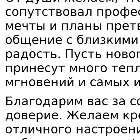
сопутствовал профе
мечты и планы претв
общение с близкими
радость. Пусть нов
принесут много тепл
мгновений и самых 
Благодарим вас за с
доверие. Желаем кр
отличного настроени