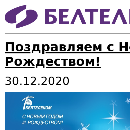
Поздравляем с Н
Рождеством!
30.12.2020