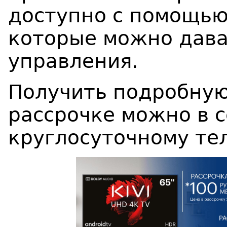
доступно с помощью
которые можно дава
управления.
Получить подробну
рассрочке можно в 
круглосуточному те