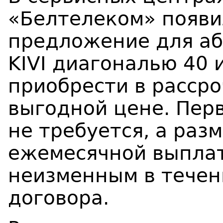
«Белтелеком» появи
предложение для аб
KIVI диагональю 40
приобрести в рассро
выгодной цене. Пер
не требуется, а раз
ежемесячной выплат
неизменным в течен
договора.