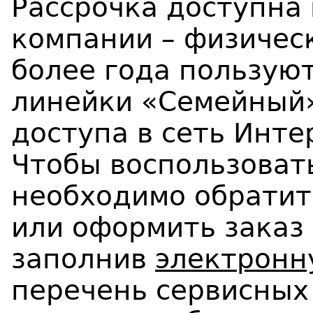
Рассрочка доступна
компании – физичес
более года пользуют
линейки «Семейный»
доступа в сеть Инт
Чтобы воспользоват
необходимо обратит
или оформить заказ
заполнив
электронн
перечень сервисных