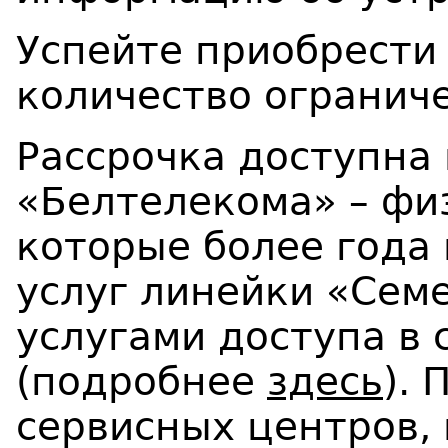
Успейте приобрести 
количество огранич
Рассрочка доступна
«Белтелекома» – фи
которые более года
услуг линейки «Сем
услугами доступа в 
(подробнее
здесь
).
сервисных центров,