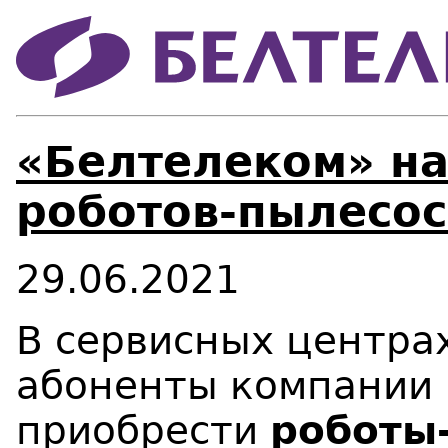
«Белтелеком» н
роботов-пылесос
29.06.2021
В сервисных центра
абоненты компании 
приобрести
роботы