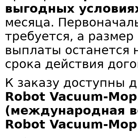
выгодных условия
месяца. Первоначал
требуется, а разме
выплаты останется 
срока действия дого
К заказу доступны 
Robot Vacuum-Mop 
(
международная в
Robot Vacuum-Mop