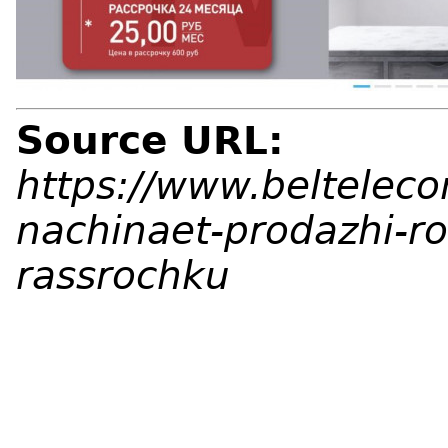
Source URL:
https://www.belteleco
nachinaet-prodazhi-ro
rassrochku