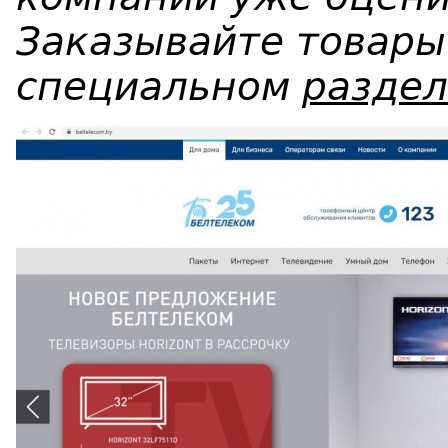
Заказывайте товары
специальном
раздел