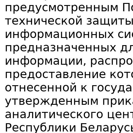
предусмотренным П
технической защит
информационных си
предназначенных дл
информации, распро
предоставление кот
отнесенной к госуд
утвержденным прик
аналитического цен
Республики Беларусь