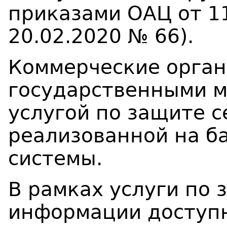
приказами ОАЦ от 11
20.02.2020 № 66).
Коммерческие орган
государственными м
услугой по защите 
реализованной на б
системы.
В рамках услуги по 
информации доступ