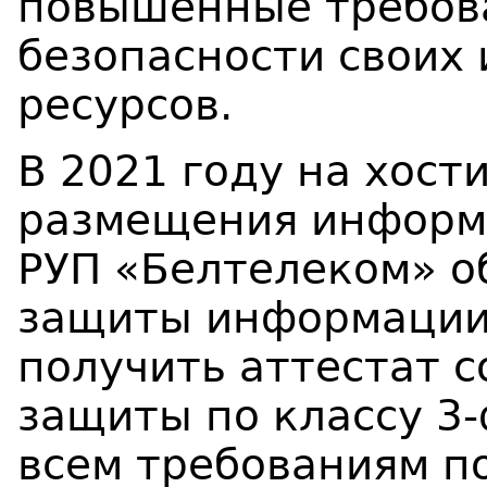
повышенные требов
безопасности своих
ресурсов.
В 2021 году на хост
размещения информ
РУП «Белтелеком» о
защиты информации.
получить аттестат с
защиты по классу 3-
всем требованиям п