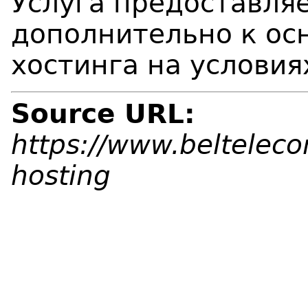
Услуга предоставля
дополнительно к ос
хостинга на условия
Source URL:
https://www.belteleco
hosting