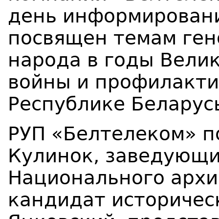
день информировани
посвящен темам ген
народа в годы Вели
войны и профилакти
Республике Беларус
РУП «Белтелеком» п
Кулинок, заведующи
Национального архи
кандидат историчес