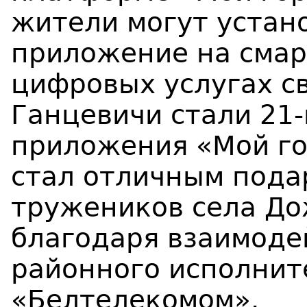
жители могут устан
приложение на смар
цифровых услугах св
Ганцевичи стали 21
приложения «Мой го
стал отличным пода
тружеников села До
благодаря взаимоде
районного исполнит
«Белтелекомом».