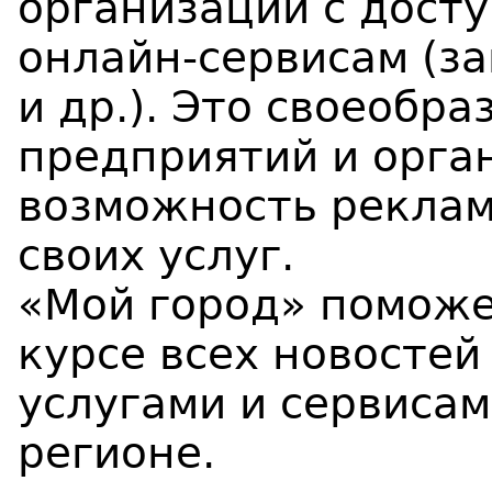
организаций с дост
онлайн-сервисам (за
и др.). Это своеобр
предприятий и орга
возможность рекла
своих услуг.
«Мой город» поможе
курсе всех новостей
услугами и сервисам
регионе.