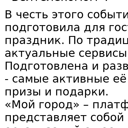
В честь этого событ
подготовила для го
праздник. По тради
актуальные сервисы
Подготовлена и раз
- самые активные её
призы и подарки.
«Мой город» – плат
представляет собой