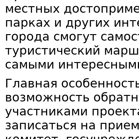
местных достоприме
парках и других инт
города смогут самос
туристический марш
самыми интересным
Главная особенност
возможность обратн
участниками проект
записаться на прие