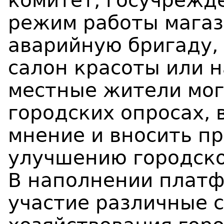
комитет, госучрежд
режим работы магаз
аварийную бригаду, 
салон красоты или н
местные жители мог
городских опросах, 
мнение и вносить п
улучшению городско
В наполнении платф
участие различные 