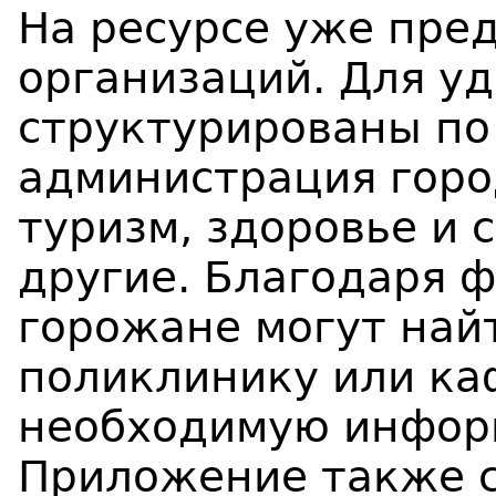
На ресурсе уже пре
организаций. Для уд
структурированы по
администрация горо
туризм, здоровье и 
другие. Благодаря 
горожане могут най
поликлинику или ка
необходимую инфор
Приложение также с