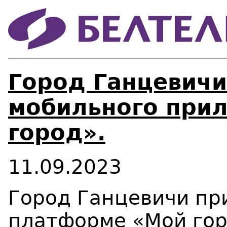
Город Ганцевичи
мобильного при
город».
11.09.2023
Город Ганцевичи пр
платформе «Мой гор