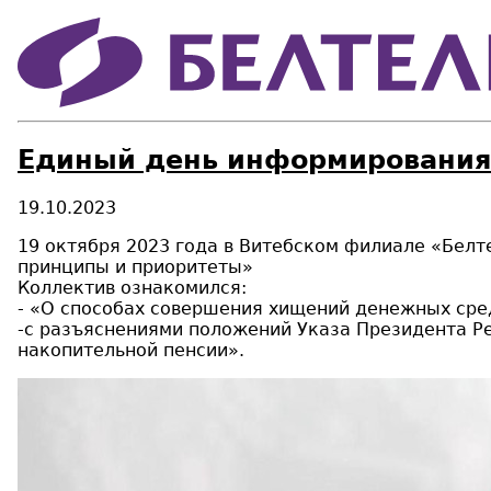
Единый день информирования
19.10.2023
19 октября 2023 года в Витебском филиале «Бел
принципы и приоритеты»
Коллектив ознакомился:
- «О способах совершения хищений денежных сре
-с разъяснениями положений Указа Президента Ре
накопительной пенсии».