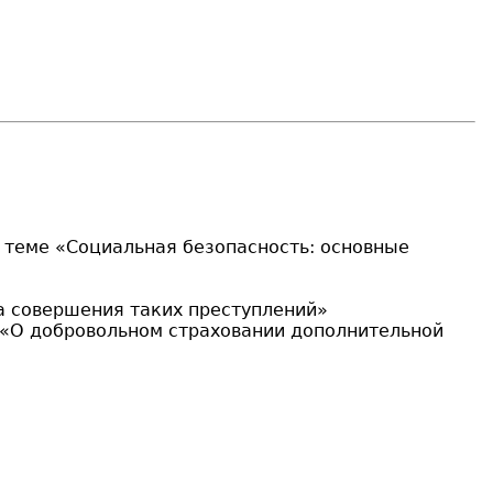
 теме «Социальная безопасность: основные
а совершения таких преступлений»
7 «О добровольном страховании дополнительной