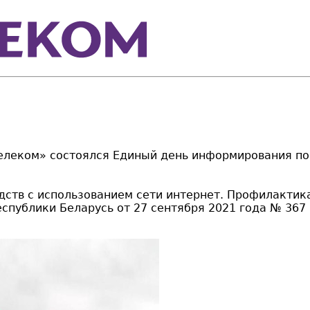
телеком» состоялся Единый день информирования по
дств с использованием сети интернет. Профилактик
спублики Беларусь от 27 сентября 2021 года № 36