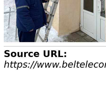
Source URL:
https://www.beltelec