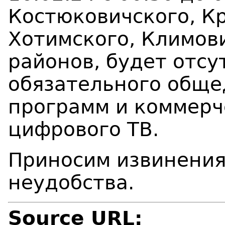
Костюковичского, К
Хотимского, Климов
районов,
будет отсу
обязательного обще
программ и коммерч
цифрового ТВ
.
Приносим извинения
неудобства.
Source URL: