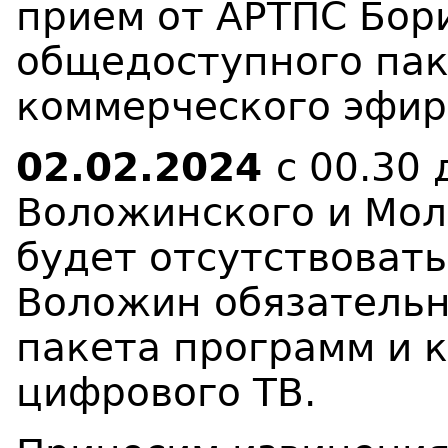
прием от АРТПС Бор
общедоступного пак
коммерческого эфир
02.02.2024
с 00.30 
Воложинского и Мол
будет отсутствоват
Воложин обязательн
пакета программ и 
цифрового ТВ.