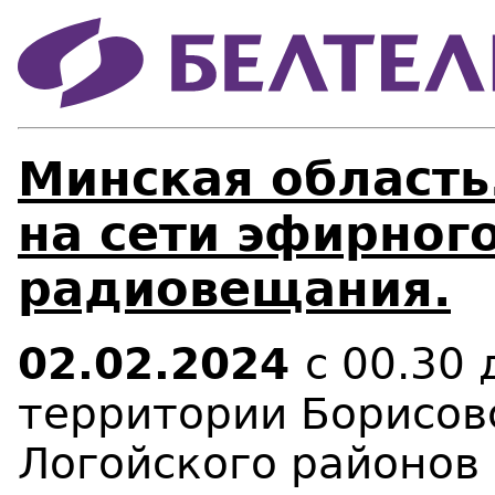
Минская область
на сети эфирног
радиовещания.
02.02.2024
с 00.30 
территории Борисов
Логойского районов 