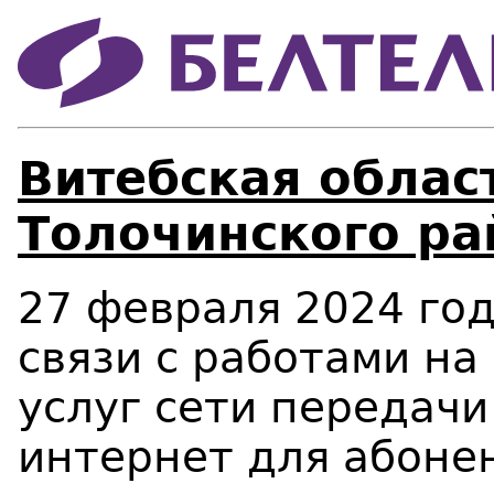
Витебская област
Толочинского ра
27 февраля 2024 года
связи с работами на
услуг сети передачи
интернет для абонен