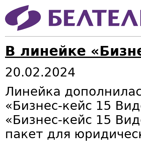
В линейке «Бизн
20.02.2024
Линейка дополнила
«Бизнес-кейс 15 Ви
«Бизнес-кейс 15 Ви
пакет для юридичес