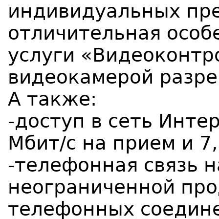
индивидуальных пре
отличительная особ
услуги «Видеоконтр
видеокамерой разр
А также:
-доступ в сеть Инте
Мбит/с на прием и 7
-телефонная связь н
неограниченной пр
телефонных соедине