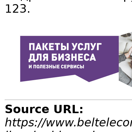
123.
Source URL:
https://www.beltelecom