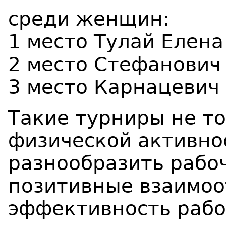
среди женщин:
1 место Тулай Елена
2 место Стефанович 
3 место Карнацевич 
Такие турниры не т
физической активно
разнообразить рабоч
позитивные взаимоо
эффективность рабо