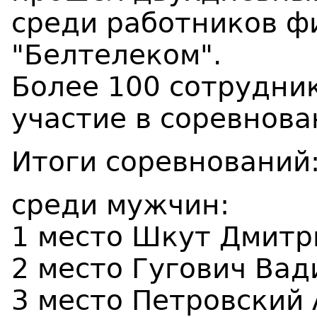
среди работников ф
"Белтелеком".
Более 100 сотрудни
участие в соревнова
Итоги соревнований
среди мужчин:
1 место Шкут Дмитри
2 место Гугович Вад
3 место Петровский