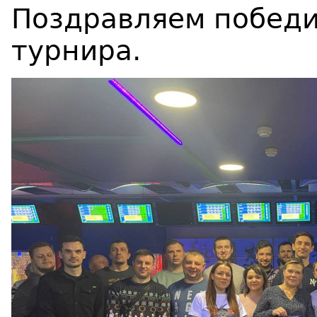
Поздравляем победи
турнира.