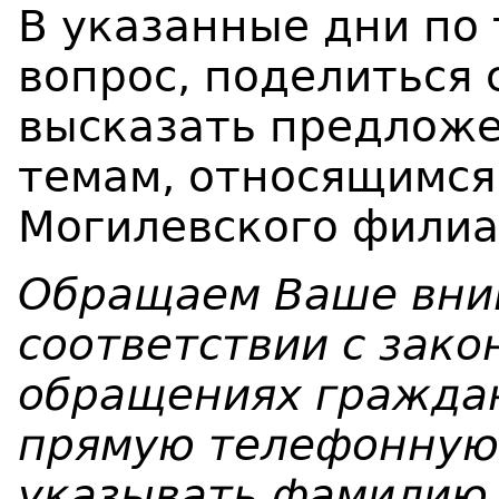
В указанные дни по
вопрос, поделиться 
высказать предложе
темам, относящимся
Могилевского филиа
Обращаем Ваше вним
соответствии с зако
обращениях гражда
прямую телефонную
указывать фамилию,