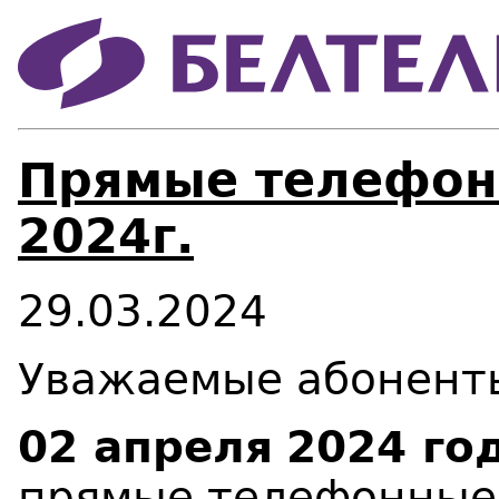
Прямые телефон
2024г.
29.03.2024
Уважаемые абонент
02 апреля
2024 год
прямые телефонные 