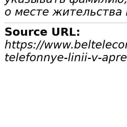
о месте жительства 
Source URL:
https://www.belteleco
telefonnye-linii-v-apr