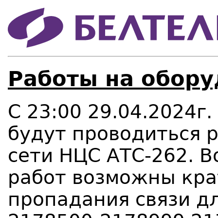
Работы на обору
С 23:00 29.04.2024г.
будут проводиться 
сети НЦС АТС-262. В
работ возможны кр
пропадания связи д