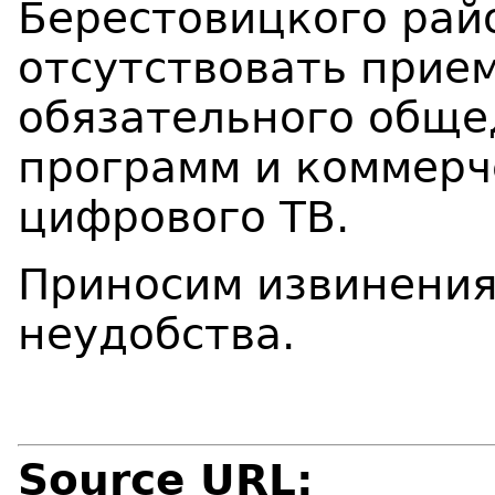
Берестовицкого рай
отсутствовать прие
обязательного обще
программ и коммерч
цифрового ТВ.
Приносим извинения
неудобства.
Source URL: