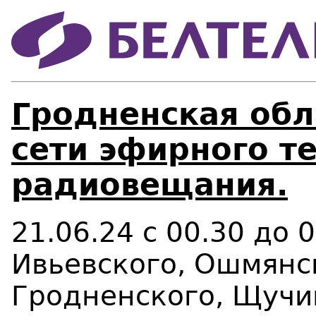
Гродненская обл
сети эфирного т
радиовещания.
21.06.24 с 00.30 до 
Ивьевского, Ошмянск
Гродненского, Щучи