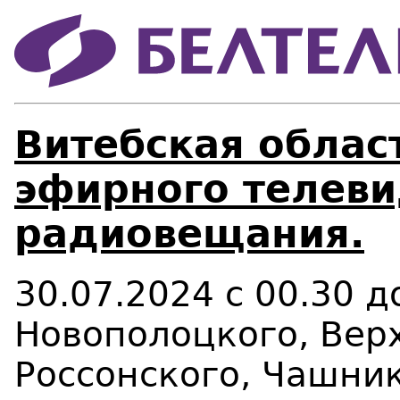
Витебская област
эфирного телеви
радиовещания.
30.07.2024 с 00.30 
Новополоцкого, Вер
Россонского, Чашник