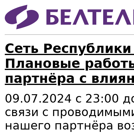
Сеть Республики
Плановые работы
партнёра с влиян
09.07.2024 с 23:00 д
связи с проводимым
нашего партнёра в