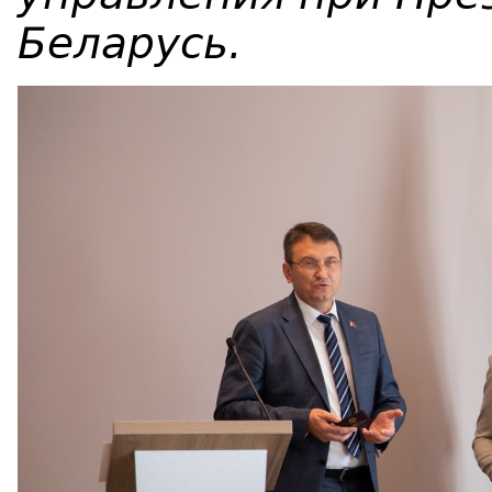
Беларусь.