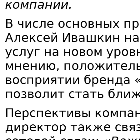
компании.
В числе основных п
Алексей Ивашкин на
услуг на новом уровн
мнению, положитель
восприятии бренда 
позволит стать бли
Перспективы компа
директор также свя