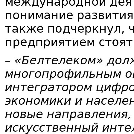
международной деят
понимание развития
также подчеркнул, 
предприятием стоят
–
«Белтелеком» дол
многопрофильным о
интегратором цифр
экономики и населен
новые направления,
искусственный инте