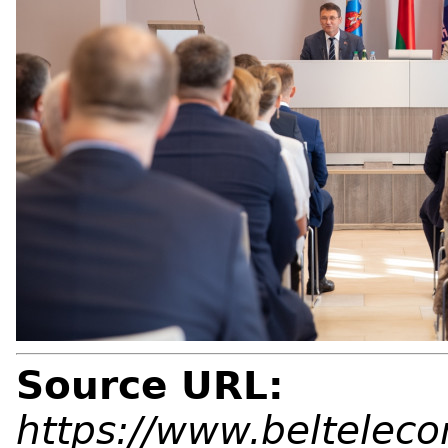
Source URL:
https://www.beltelec