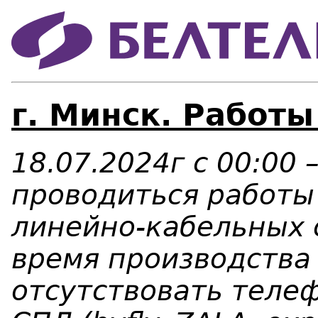
г. Минск. Работы
18.07.2024г с 00:00 
проводиться работы
линейно-кабельных 
время производства
отсутствовать телеф