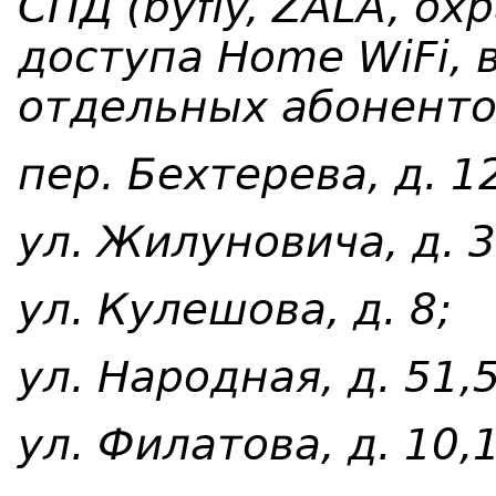
СПД (byfly, ZALA, ох
доступа Home WiFi, 
отдельных абонентов
пер. Бехтерева, д. 12
ул. Жилуновича, д. 3
ул. Кулешова, д. 8;
ул. Народная, д. 51,5
ул. Филатова, д. 10,