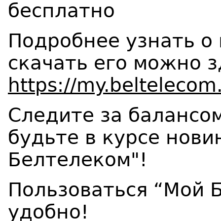
бесплатно
Подробнее узнать о
скачать его можно з
https://my.beltelecom
Следите за балансо
будьте в курсе нов
Белтелеком"!
Пользоваться “Мой Б
удобно!