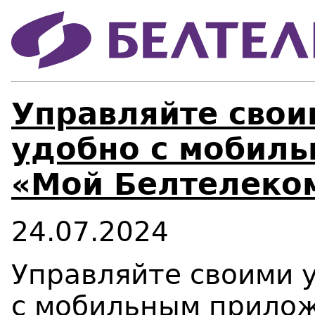
Управляйте свои
удобно с мобил
«Мой Белтелеко
24.07.2024
Управляйте своими у
с мобильным прило