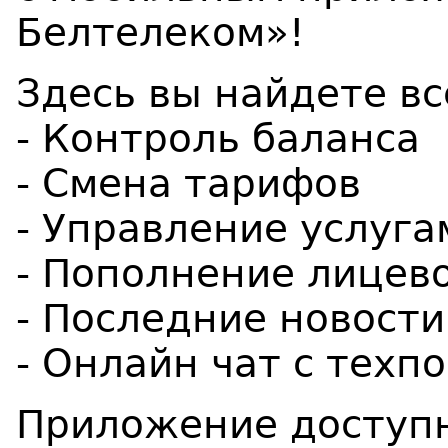
Белтелеком»!
Здесь вы найдете в
- Контроль баланса
- Смена тарифов
- Управление услуга
- Пополнение лицево
- Последние новости
- Онлайн чат с тех
Приложение доступн