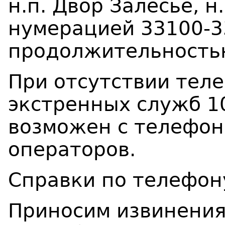
н.п. Двор Залесье, н
нумерацией 33100-3
продолжительностью
При отсутствии тел
экстренных служб 10
возможен с телефон
операторов.
Справки по телефон
Приносим извинения