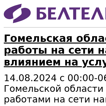
Гомельская обла
работы на сети 
влиянием на усл
14.08.2024
c
00:00-0
Гомельской области
работами на сети н