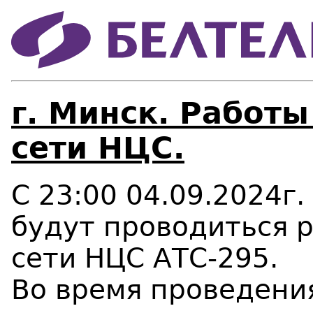
г. Минск. Работ
сети НЦС.
С 23:00 04.09.2024г.
будут проводиться 
сети НЦС АТС-295.
Во время проведени