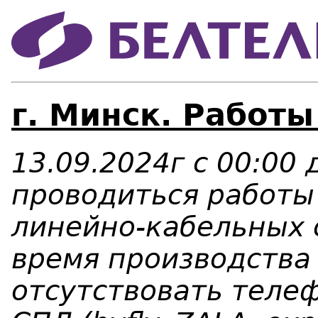
г. Минск. Работы
13.09.2024г с 00:00 
проводиться работы
линейно-кабельных 
время производства
отсутствовать телеф