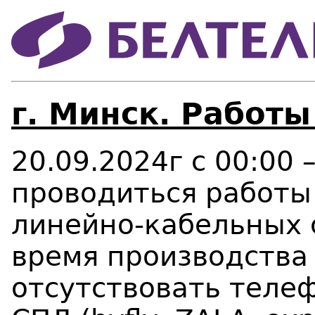
г. Минск. Работы
20.09.2024г с 00:00 
проводиться работы
линейно-кабельных 
время производства
отсутствовать телеф