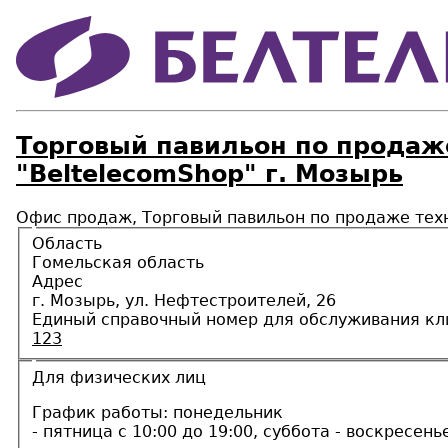
Торговый павильон по продаже
"BeltelecomShop" г. Мозырь
Офис продаж, Торговый павильон по продаже техн
Область
Гомельская область
Адрес
г. Мозырь, ул. Нефтестроителей, 26
Единый справочный номер для обслуживания кл
123
Для физических лиц
График работы: понедельник
- пятница с 10:00 до 19:00, суббота - воскресень