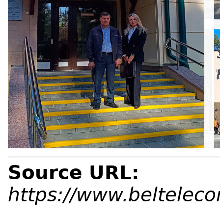
Source URL:
https://www.beltelec