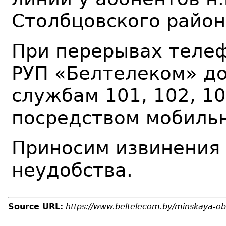
Столбцовского район
При перерывах телеф
РУП
«Белтелеком» до
службам 101, 102, 10
посредством мобильн
Приносим извинения
неудобства.
Source URL:
https://www.beltelecom.by/minskaya-ob