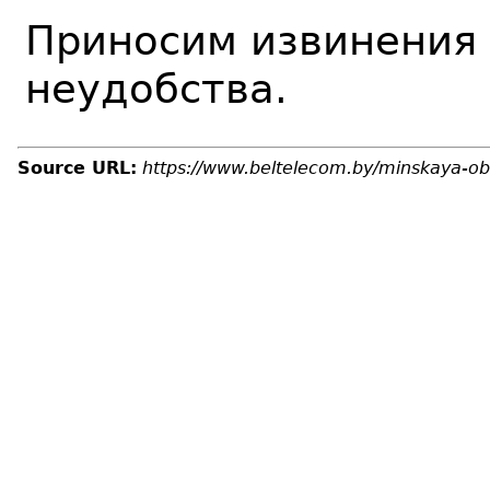
Приносим извинения
неудобства.
Source URL:
https://www.beltelecom.by/minskaya-obl