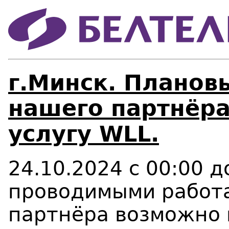
г.Минск. Планов
нашего партнёра
услугу WLL.
24.10.2024 с 00:00 д
проводимыми работа
партнёра возможно 