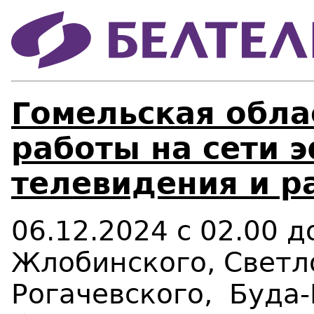
Гомельская обла
работы на сети 
телевидения и р
06.12.2024 с 02.00 
Жлобинского, Светл
Рогачевского, Буда