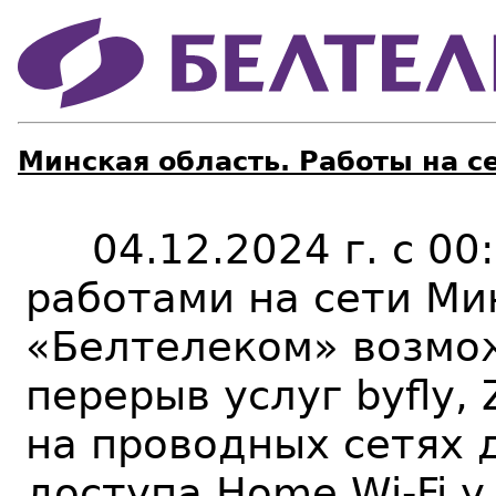
Минская область. Работы на с
04.12.2024 г. с 00:0
работами на сети Ми
«Белтелеком» возмо
перерыв услуг byfly,
на проводных сетях д
доступа Home Wi-Fi 