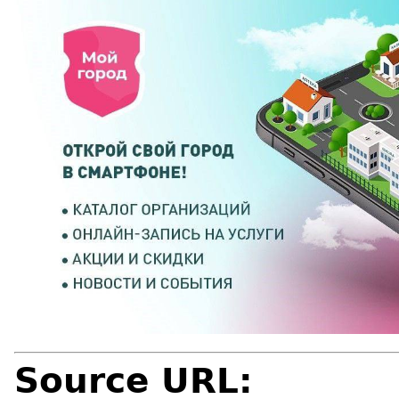
Source URL: