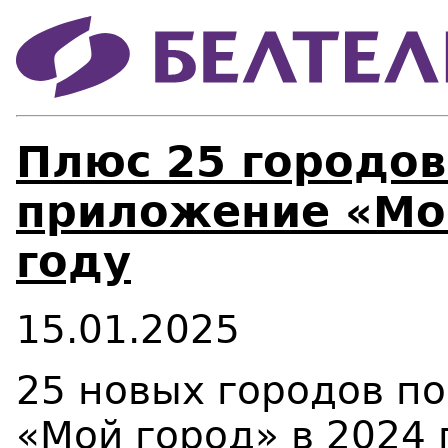
Плюс 25 городов
приложение «Мой
году
15.01.2025
25 новых городов п
«Мой город» в 2024 