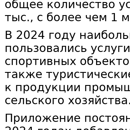
общее количество у
тыс., с более чем 1 
В 2024 году наибол
пользовались услуги
спортивных объектов
также туристические
к продукции промыш
сельского хозяйства
Приложение постоян