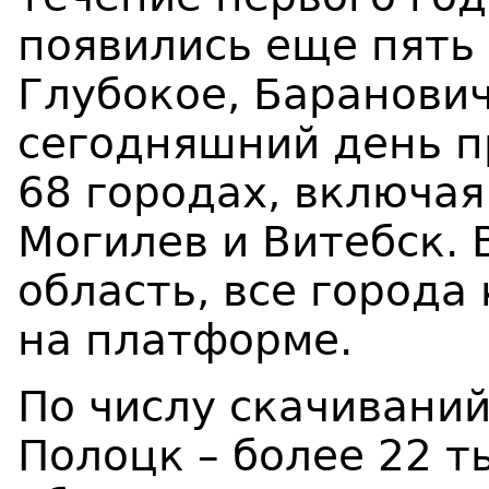
появились еще пять
Глубокое, Баранович
сегодняшний день п
68 городах, включая
Могилев и Витебск. 
область, все города
на платформе.
По числу скачивани
Полоцк – более 22 т