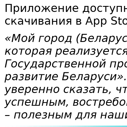
Приложение доступн
скачивания в App Sto
«Мой город (Беларус
которая реализуется
Государственной п
развитие Беларуси».
уверенно сказать, ч
успешным, востребо
– полезным для наш