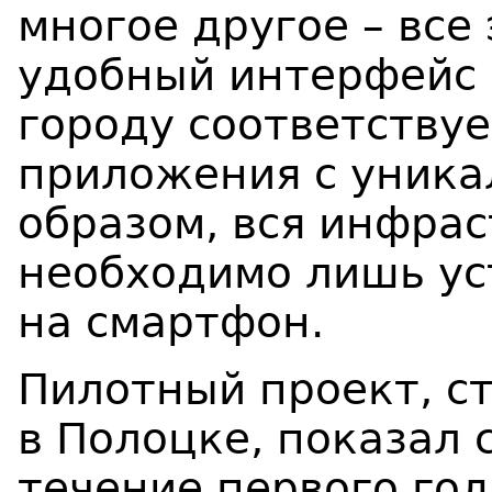
многое другое – все
удобный интерфейс
городу соответствуе
приложения с уника
образом, вся инфрас
необходимо лишь у
на смартфон.
Пилотный проект, с
в Полоцке, показал 
течение первого го