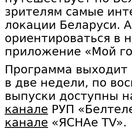
зрителям самые инт
локации Беларуси. А
ориентироваться в 
приложение «Мой го
Программа выходит 
в две недели, по вос
выпуски доступны 
канале
РУП «Белтел
канале
«ЯСНАе TV».