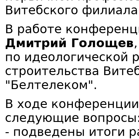
Витебского филиала
В работе конференц
Дмитрий Голощев
по идеологической 
строительства Вите
"Белтелеком".
В ходе конференции
следующие вопросы
- подведены итоги 