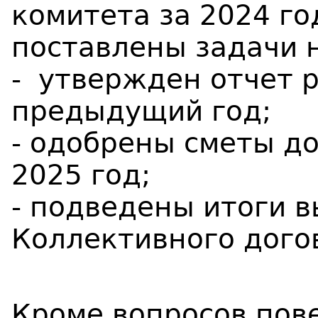
комитета за 2024 го
поставлены задачи 
- утвержден отчет 
предыдущий год;
- одобрены сметы до
2025 год;
- подведены итоги 
Коллективного дого
Кроме вопросов пов