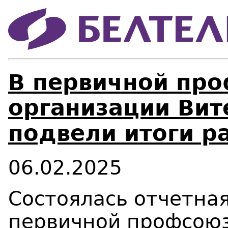
В первичной пр
организации Вит
подвели итоги р
06.02.2025
Состоялась отчетна
первичной профсою