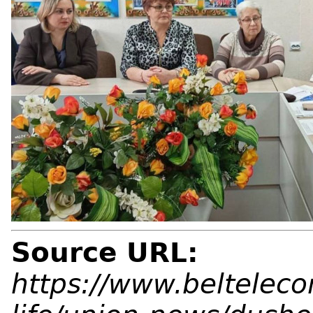
Source URL:
https://www.belteleco