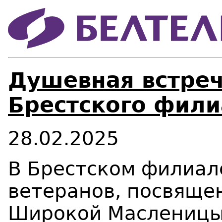
Душевная встреч
Брестского фил
28.02.2025
В Брестском филиал
ветеранов, посвяще
Широкой Масленицы