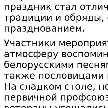
праздник стал отли
традиции и обряды, 
празднованием.
Участники мероприя
атмосферу воспомин
белорусскими песням
также пословицами 
На сладком столе, 
первичной профсоюз