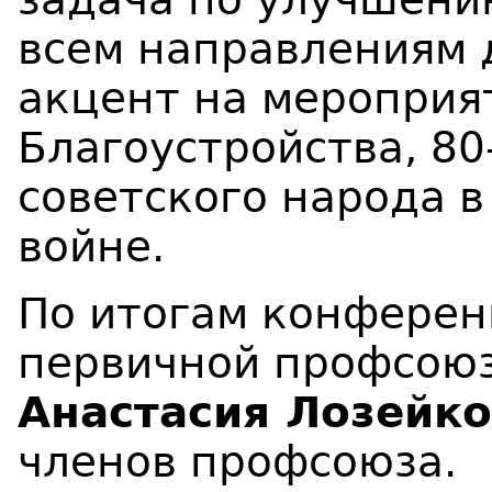
всем направлениям 
акцент на мероприя
Благоустройства, 8
советского народа 
войне.
По итогам конферен
первичной профсою
Анастасия Лозейко
членов профсоюза.