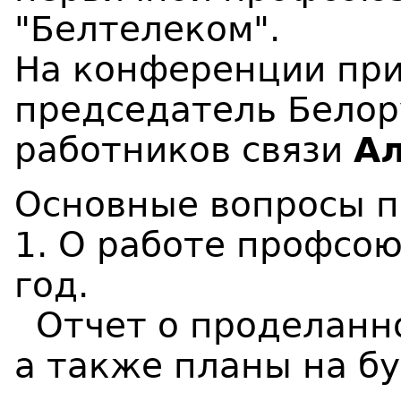
"Белтелеком".
На конференции при
председатель Белор
работников связи
Ал
Основные вопросы п
1. О работе профсою
год.
Отчет о проделанно
а также планы на б