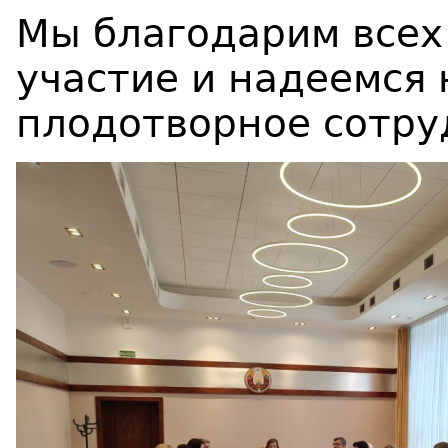
Мы благодарим всех
участие и надеемся
плодотворное сотру