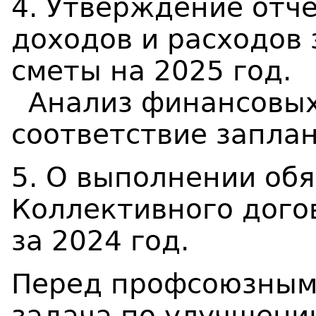
4. Утверждение отч
доходов и расходов 
сметы на 2025 год.
Анализ финансовых 
соответствие запла
5. О выполнении об
Коллективного дого
за 2024 год.
Перед профсоюзным
задача по улучшени