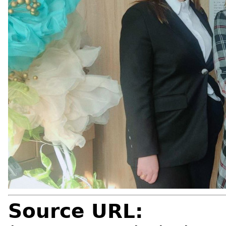
Source URL: