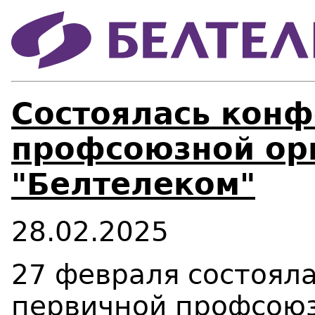
Состоялась конф
профсоюзной ор
"Белтелеком"
28.02.2025
27 февраля состоял
первичной профсоюз