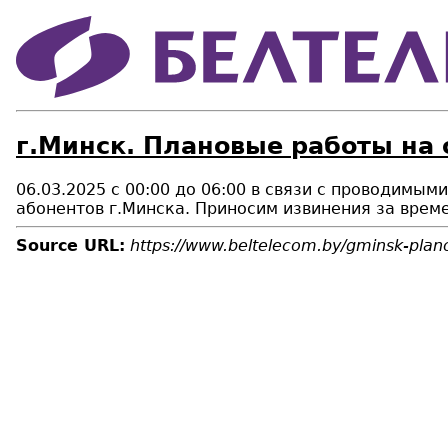
г.Минск. Плановые работы на 
06.03.2025 с 00:00 до 06:00 в связи с проводимы
абонентов г.Минска. Приносим извинения за врем
Source URL:
https://www.beltelecom.by/gminsk-plano