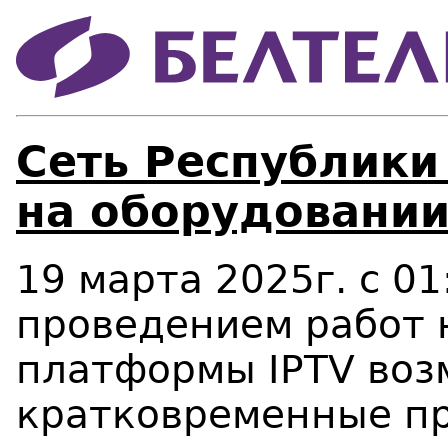
Сеть Республики
на оборудовании
19 марта 2025г. с 01
проведением работ 
платформы IPTV во
кратковременные пр