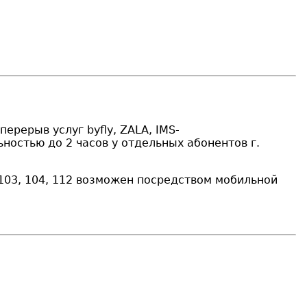
ерерыв услуг byfly, ZALA, IMS-
ьностью до 2 часов у отдельных абонентов г.
103, 104, 112 возможен посредством мобильной