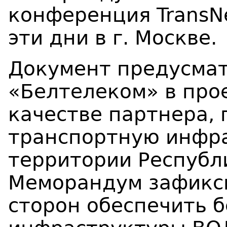
конференция TransNe
эти дни в г. Москве.
Документ предусмат
«Белтелеком» в про
качестве партнера,
транспортную инфра
территории Республ
Меморандум зафикс
сторон обеспечить 