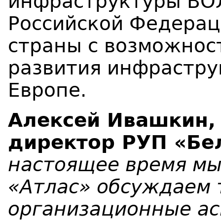
инфраструктуры ВО
Российской Федерац
страны с возможнос
развития инфрастру
Европе.
Алексей Ивашкин,
директор РУП «Бе
настоящее время мы
«Атлас» обсуждаем 
организационные ас