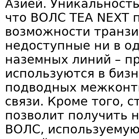
Азией. Уникальность
что ВОЛС TEA NEXT 
возможности транзи
недоступные ни в о
наземных линий – п
используются в биз
подводных межконт
связи. Кроме того, 
позволит получить 
ВОЛС, используемую