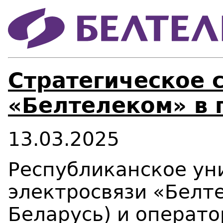
Стратегическое 
«Белтелеком» в 
13.03.2025
Республиканское ун
электросвязи «Белт
Беларусь) и операто