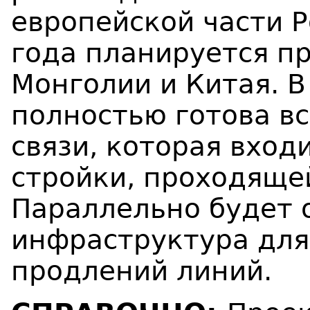
европейской части Р
года планируется п
Монголии и Китая. В
полностью готова вс
связи, которая вход
стройки, проходящей
Параллельно будет 
инфраструктура дл
продлений линий.